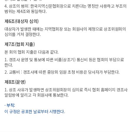
4. 상조의 범위: 한국지역신문협회장으로 치른다는 명칭만 사용하고 부조의
범위는 제4조와 동일하다.
제6조(대상자 심의)
대상자가 발생한 때에는 지역협회장 또는 회원사의 제청으로 상조위원회의
심의를 거쳐 결정한다.
제7조(협회 지출)
본 회의 협회 지출은 다음과 같다.
1. 경조사 운영 및 통보에 따른 비품(상조기) 통신비 등은 협회의 부담으로
한다.
2. 교통비 : 경조사에 따른 중앙회 임원 초청 비용은 당사자가 부담한다.
제8조(운영)
1. 상조 사유가 발생하면 상조위원회장의 심의로 즉시 협회 홈페이지 경조사
알림방에 알리고 각 회원사에 통보한다.
· 부칙:
이 규정은 공포한 날로부터 시행한다.