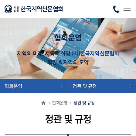
협회운영
지역의 미래, 지역의 희망
(사)한국지역신문협회
희망 & 지역의 도약
협회운영
정관 및 규정
협회운영
정관 및 규정
정관 및 규정